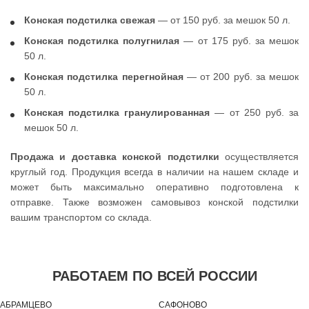
Конская подстилка свежая
— от 150 руб. за мешок 50 л.
Конская подстилка полугнилая
— от 175 руб. за мешок
50 л.
Конская подстилка перегнойная
— от 200 руб. за мешок
50 л.
Конская подстилка гранулированная
— от 250 руб. за
мешок 50 л.
Продажа и доставка конской подстилки
осуществляется
круглый год. Продукция всегда в наличии на нашем складе и
может быть максимально оперативно подготовлена к
отправке. Также возможен самовывоз конской подстилки
вашим транспортом со склада.
РАБОТАЕМ ПО ВСЕЙ РОССИИ
АБРАМЦЕВО
САФОНОВО