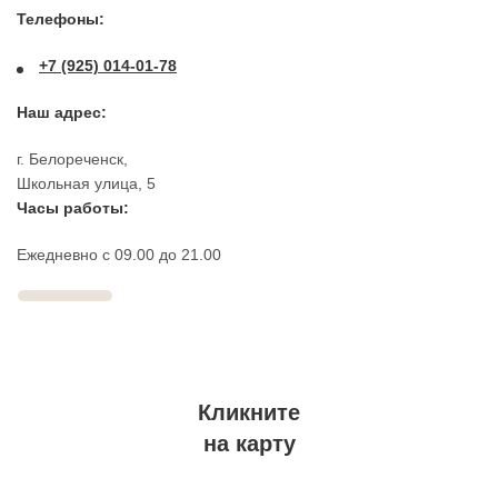
Телефоны:
+7 (925) 014-01-78
Наш адрес
:
г. Белореченск,
Школьная улица, 5
Часы работы:
Ежедневно с 09.00 до 21.00
Кликните
на карту