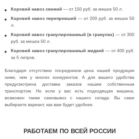
Коровий навоз свежий
— от 150 руб. за мешок 50 л.
Коровий навоз перепревший
— от 200 руб. за мешок 50
л.
Коровий навоз гранулированный (в гранулах)
— от 300
руб. за мешок 50 л.
Коровий навоз гранулированный жидкий
— от 400 руб.
за 5 литров.
Благодаря отсутствию посредников цена нашей продукции
ниже, чем у многих конкурентов. А для вашего удобства
предусмотрена доставка заказов нашим собственным
транспортом. Но если у вас есть подходящая машина,
возможен также самовывоз с нашего склада. Вы сами
выбираете вариант, как вам будет удобнее.
РАБОТАЕМ ПО ВСЕЙ РОССИИ