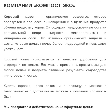
КОМПАНИИ «КОМПОСТ-ЭКО»
Коровий навоз
— органическое вещество, которое
образуется в процессе пищеварения и выделения продуктов
обмена веществ у коров. Он содержит недоусвоенные остатки
растительной пищи, жидкости, микроорганизмы и
минеральные соли. Это источник органических веществ и
азота, которые делают почву более плодородной и повышают
урожайность.
Коровий навоз используется в качестве удобрения для
огорода и не только. Его можно применять практически для
любой почвы и получать отличные результаты садоводства
или огородничества.
Купить коровий навоз оптом и в розницу в мешках в
Белореченске
с доставкой вы можете в компании «Компост-
Эко».
Мы предлагаем действительно комфортные цены: