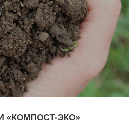
И «КОМПОСТ-ЭКО»