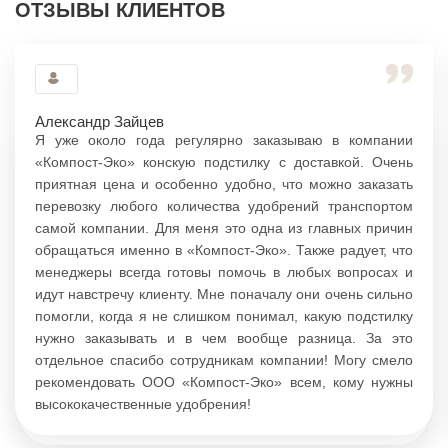
ОТЗЫВЫ КЛИЕНТОВ
Александр Зайцев
Я уже около года регулярно заказываю в компании
«Компост-Эко» конскую подстилку с доставкой. Очень
приятная цена и особенно удобно, что можно заказать
перевозку любого количества удобрений транспортом
самой компании. Для меня это одна из главных причин
обращаться именно в «Компост-Эко». Также радует, что
менеджеры всегда готовы помочь в любых вопросах и
идут навстречу клиенту. Мне поначалу они очень сильно
помогли, когда я не слишком понимал, какую подстилку
нужно заказывать и в чем вообще разница. За это
отдельное спасибо сотрудникам компании! Могу смело
рекомендовать ООО «Компост-Эко» всем, кому нужны
высококачественные удобрения!