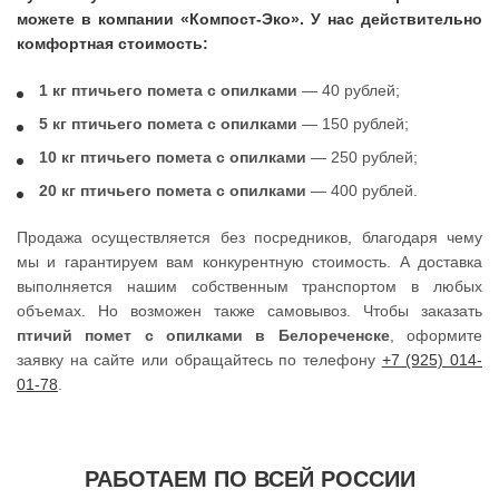
можете в компании «Компост-Эко». У нас действительно
комфортная стоимость:
1 кг птичьего помета с опилками
— 40 рублей;
5 кг птичьего помета с опилками
— 150 рублей;
10 кг птичьего помета с опилками
— 250 рублей;
20 кг птичьего помета с опилками
— 400 рублей.
Продажа осуществляется без посредников, благодаря чему
мы и гарантируем вам конкурентную стоимость. А доставка
выполняется нашим собственным транспортом в любых
объемах. Но возможен также самовывоз. Чтобы заказать
птичий помет с опилками в Белореченске
, оформите
заявку на сайте или обращайтесь по телефону
+7 (925) 014-
01-78
.
РАБОТАЕМ ПО ВСЕЙ РОССИИ