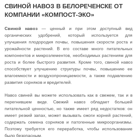
СВИНОЙ НАВОЗ В БЕЛОРЕЧЕНСКЕ ОТ
КОМПАНИИ «КОМПОСТ-ЭКО»
Свиной навоз
— ценный и при этом доступный вид
органических удобрений, который используется для
улучшения плодородия почвы, повышения скорости роста и
урожайности растений. В его составе много питательных
компонентов и микроэлементов, необходимых растениям для
роста и более быстрого развития. Кроме того, свиной навоз
способствует улучшению структуры почвы, повышению ее
влагоемкости и воздухопроницаемости, а также подавлению
развития сорняков и вредителей.
Навоз свиней вы можете использовать как в свежем, так и в
перегнившем виде. Свежий навоз обладает большей
питательной ценностью, но также имеет ряд недостатков: он
имеет резкий запах, может вызывать ожоги корней растений,
содержать семена сорняков и патогенные микроорганизмы.
Поэтому требуется его переработка, чтобы использование
было безопасным.