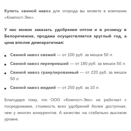
Купить свиной навоз
для огорода вы можете в компании
«Компост-Эко».
У нас можно заказать удобрения оптом и в розницу в
Белореченске, продажа осуществляется круглый год, а
цена вполне демократичная:
Свиной навоз свежий
— от 100 руб. за мешок 50 л.
Свиной навоз перепревший
— от 180 руб. за мешок 50 л.
Свиной навоз гранулированный
— от 220 руб. за мешок
50 л.
Свиной навоз жидкий
— от 250 руб. за 10 л.
Благодаря тому, что ООО «Компост-Эко» не работает с
посредниками, стоимость всех удобрений более доступная,
чем у многих конкурентов. А качество на стабильно высоком
уровне.